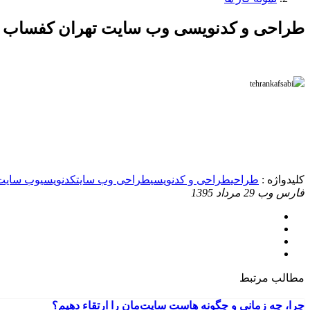
طراحی و کدنویسی وب سایت تهران کفساب
کلیدواژه :
طراحی
طراحی و کدنویسی
طراحی وب سایت
کدنویسی
وب سایت
فارس وب
29 مرداد 1395
مطالب مرتبط
چرا، چه زمانی و چگونه هاست سایت‌مان را ارتقاء دهیم؟