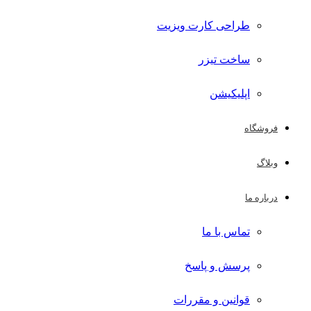
طراحی کارت ویزیت
ساخت تیزر
اپلیکیشن
فروشگاه
وبلاگ
درباره ما
تماس با ما
پرسش و پاسخ
قوانین و مقررات