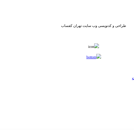
طراحی و کدنویسی وب سایت تهران کفساب