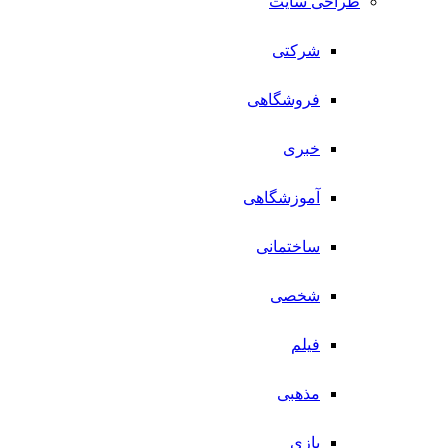
طراحی سایت
شرکتی
فروشگاهی
خبری
آموزشگاهی
ساختمانی
شخصی
فیلم
مذهبی
بازی