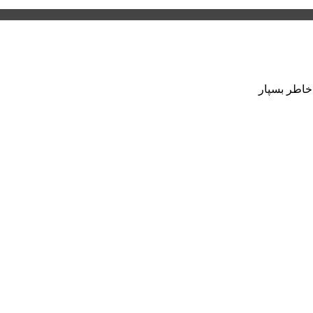
 خاطر بسپار