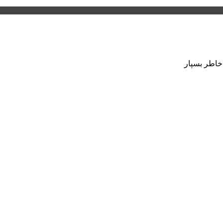
 خاطر بسپار