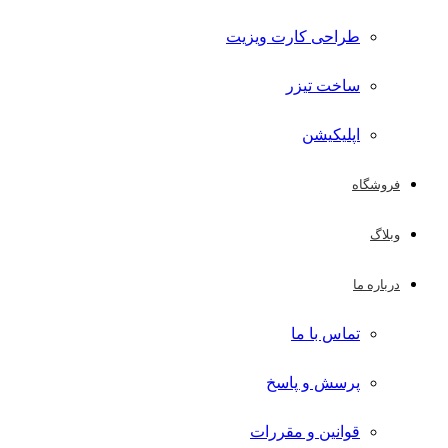
طراحی کارت ویزیت
ساخت تیزر
اپلیکیشن
فروشگاه
وبلاگ
درباره ما
تماس با ما
پرسش و پاسخ
قوانین و مقررات