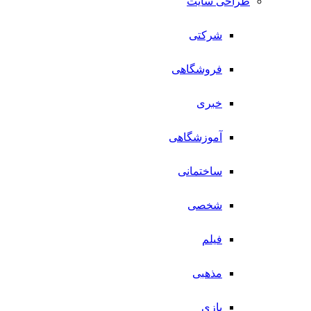
طراحی سایت
شرکتی
فروشگاهی
خبری
آموزشگاهی
ساختمانی
شخصی
فیلم
مذهبی
بازی