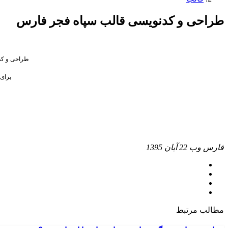
طراحی و کدنویسی قالب سپاه فجر فارس
طراحی و کدن
برای
فارس وب
22 آبان 1395
مطالب مرتبط