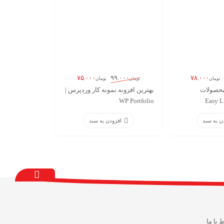
۷۵.۰۰۰
۷۸.۰۰۰
۹۹.۰۰۰
تومان
تومان
تومان
محصولات
بهترین افزونه نمونه کار وردپرس |
WP Portfolio
ن به سبد
افزودن به سبد
ط با ما