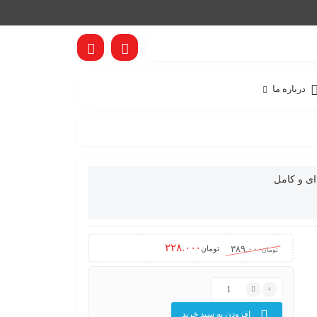
درباره ما
ی و کامل
۲۲۸.۰۰۰
۳۸۹.۰۰۰
تومان
تومان
افزودن به سبد خرید