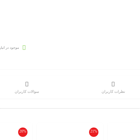
موجود در انبار
نظرات کاربران
سوالات کاربران
20%
21%