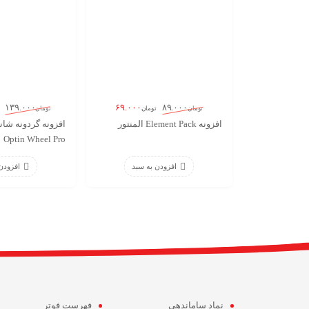
۶۹.۰۰۰
۱۳۹.۰۰۰
۸۹.۰۰۰
تومان
تومان
تومان
افزونه Element Pack المنتور
Optin Wheel Pro
افزودن به سبد
افزودن
نماد ساماندهی
فهرست فوتر