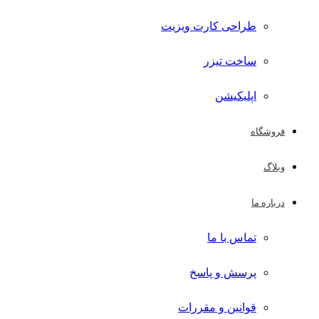
طراحی کارت ویزیت
ساخت تیزر
اپلیکیشن
فروشگاه
وبلاگ
درباره ما
تماس با ما
پرسش و پاسخ
قوانین و مقررات