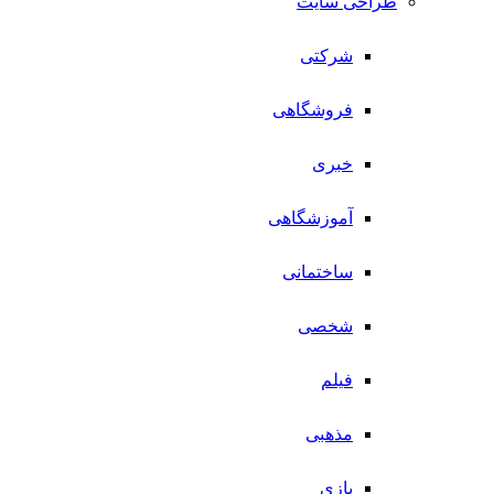
طراحی سایت
شرکتی
فروشگاهی
خبری
آموزشگاهی
ساختمانی
شخصی
فیلم
مذهبی
بازی