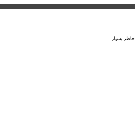
 خاطر بسپار