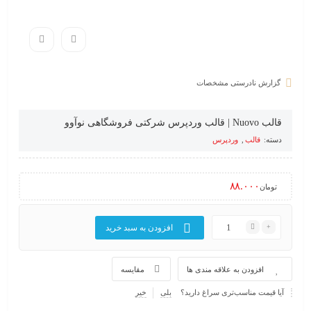
گزارش نادرستی مشخصات
قالب Nuovo | قالب وردپرس شرکتی فروشگاهی نوآوو
دسته:
قالب
,
وردپرس
۸۸.۰۰۰
تومان
افزودن به سبد خرید
افزودن به علاقه مندی ها
مقایسه
آیا قیمت مناسب‌تری سراغ دارید؟
بلی
خیر