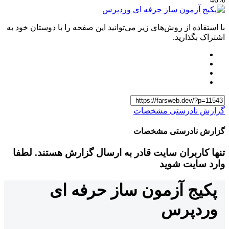
با استفاده از روش‌های زیر می‌توانید این صفحه را با دوستان خود به
اشتراک بگذارید.
گزارش نادرستی مشخصات
گزارش نادرستی مشخصات
تنها کاربران سایت قادر به ارسال گزارش هستند. لطفا
وارد سایت شوید
پکیج آزمون ساز حرفه ای
وردپرس