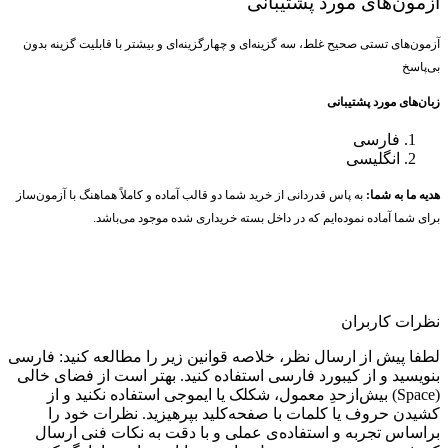
آزمون‌های مورد پشتیبانی
آزمون‌های تستی صحیح غلط، سه گزینه‌ای و چهارگزینه‌ای و بیشتر با قابلیت گزینه بدون
بی‌پاسخ
زبان‌های مورد پشتیبانی
فارسی
انگلیسی
هدیه ما به شما:
به پاس قدردانی از خرید شما دو قالب آماده و کاملاً هماهنگ با آزمون‌ساز
برای شما آماده نموده‌ایم که در داخل بسته خریداری شده موجود می‌باشد.
نظرات کاربران
لطفا پیش از ارسال نظر، خلاصه قوانین زیر را مطالعه کنید: فارسی
بنویسید و از کیبورد فارسی استفاده کنید. بهتر است از فضای خالی
(Space) بیش‌از‌حدِ معمول، شکلک یا ایموجی استفاده نکنید و از
کشیدن حروف یا کلمات با صفحه‌کلید بپرهیزید. نظرات خود را
براساس تجربه و استفاده‌ی عملی و با دقت به نکات فنی ارسال