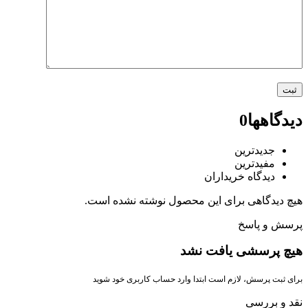
دیدگاهها
0
جدیدترین
مفیدترین
دیدگاه خریداران
هیچ دیدگاهی برای این محصول نوشته نشده است.
پرسش و پاسخ
هیچ پرسشی یافت نشد
برای ثبت پرسش، لازم است ابتدا وارد حساب کاربری خود شوید
نقد و بررسی