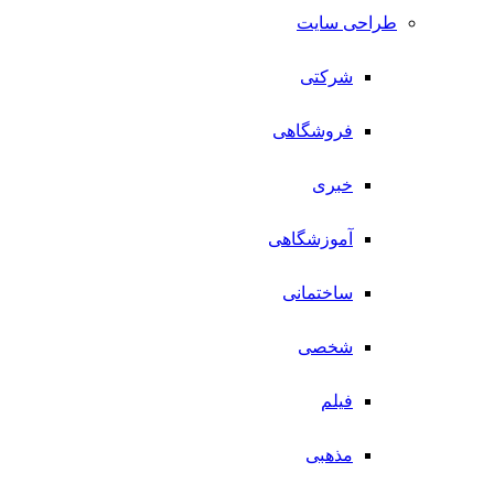
طراحی سایت
شرکتی
فروشگاهی
خبری
آموزشگاهی
ساختمانی
شخصی
فیلم
مذهبی