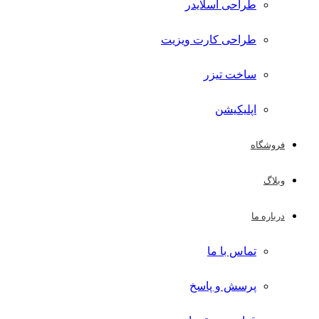
طراحی اسلایدر
طراحی کارت ویزیت
ساخت تیزر
اپلیکیشن
فروشگاه
وبلاگ
درباره ما
تماس با ما
پرسش و پاسخ